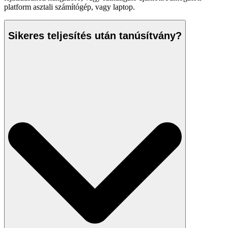
platform asztali számítógép, vagy laptop.
Sikeres teljesítés után tanúsítvány?