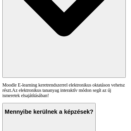
Moodle E-learning keretrendszerrel elektronikus oktatáson vehetsz
részt.Az elektronikus tananyag interaktív módon segít az új
ismeretek elsajátításában!
Mennyibe kerülnek a képzések?