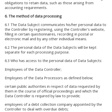
obligations to retain data, such as those arising from
accounting requirements.
6. The method of data processing
6.1 The Data Subject communicates his/her personal data to
the Controller by registering, using the Controller's website,
filling in certain questionnaires, recording in postal or
electronic mail and by any other individual means.
6.2 The personal data of the Data Subjects will be kept
separate for each processing purpose.
6.3 Who has access to the personal data of Data Subjects:
Employees of the Data Controller;
Employees of the Data Processors as defined below;
certain public authorities in respect of data requested by
them in the course of official proceedings and which the
Data Controller is required by law to provide;
employees of a debt collection company appointed by the
Controller to deal with overdue debts;