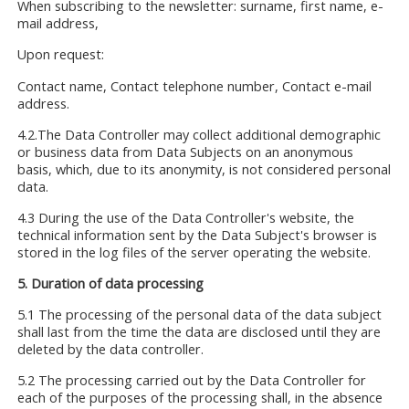
When subscribing to the newsletter: surname, first name, e-
mail address,
Upon request:
Contact name, Contact telephone number, Contact e-mail
address.
4.2.The Data Controller may collect additional demographic
or business data from Data Subjects on an anonymous
basis, which, due to its anonymity, is not considered personal
data.
4.3 During the use of the Data Controller's website, the
technical information sent by the Data Subject's browser is
stored in the log files of the server operating the website.
5. Duration of data processing
5.1 The processing of the personal data of the data subject
shall last from the time the data are disclosed until they are
deleted by the data controller.
5.2 The processing carried out by the Data Controller for
each of the purposes of the processing shall, in the absence