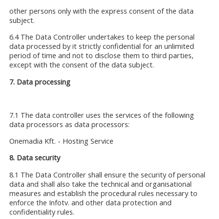
other persons only with the express consent of the data
subject.
6.4 The Data Controller undertakes to keep the personal
data processed by it strictly confidential for an unlimited
period of time and not to disclose them to third parties,
except with the consent of the data subject.
7. Data processing
7.1 The data controller uses the services of the following
data processors as data processors:
Onemadia Kft. - Hosting Service
8. Data security
8.1 The Data Controller shall ensure the security of personal
data and shall also take the technical and organisational
measures and establish the procedural rules necessary to
enforce the Infotv. and other data protection and
confidentiality rules.