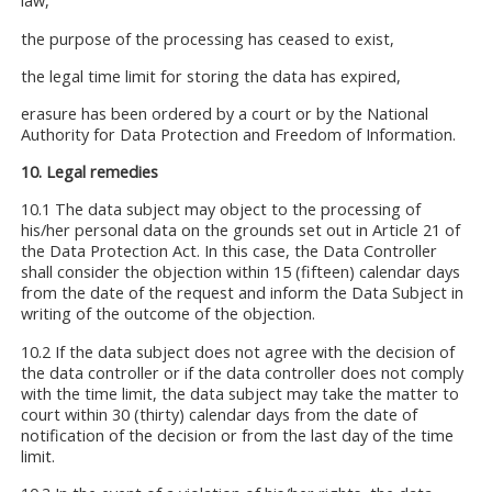
law,
the purpose of the processing has ceased to exist,
the legal time limit for storing the data has expired,
erasure has been ordered by a court or by the National
Authority for Data Protection and Freedom of Information.
10. Legal remedies
10.1 The data subject may object to the processing of
his/her personal data on the grounds set out in Article 21 of
the Data Protection Act. In this case, the Data Controller
shall consider the objection within 15 (fifteen) calendar days
from the date of the request and inform the Data Subject in
writing of the outcome of the objection.
10.2 If the data subject does not agree with the decision of
the data controller or if the data controller does not comply
with the time limit, the data subject may take the matter to
court within 30 (thirty) calendar days from the date of
notification of the decision or from the last day of the time
limit.