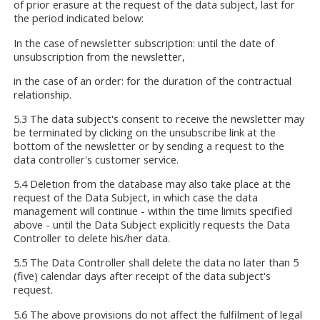
of prior erasure at the request of the data subject, last for
the period indicated below:
In the case of newsletter subscription: until the date of
unsubscription from the newsletter,
in the case of an order: for the duration of the contractual
relationship.
5.3 The data subject's consent to receive the newsletter may
be terminated by clicking on the unsubscribe link at the
bottom of the newsletter or by sending a request to the
data controller's customer service.
5.4 Deletion from the database may also take place at the
request of the Data Subject, in which case the data
management will continue - within the time limits specified
above - until the Data Subject explicitly requests the Data
Controller to delete his/her data.
5.5 The Data Controller shall delete the data no later than 5
(five) calendar days after receipt of the data subject's
request.
5.6 The above provisions do not affect the fulfilment of legal