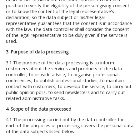
position to verify the eligibility of the person giving consent
or to know the content of the legal representative's
declaration, so the data subject or his/her legal
representative guarantees that the consent is in accordance
with the law. The data controller shall consider the consent
of the legal representative to be duly given if the service is
used.
3. Purpose of data processing
3.1 The purpose of the data processing is to inform
customers about the services and products of the data
controller, to provide advice, to organise professional
conferences, to publish professional studies, to maintain
contact with customers, to develop the service, to carry out
public opinion polls, to send newsletters and to carry out
related administrative tasks.
4. Scope of the data processed
4.1 The processing carried out by the data controller for
each of the purposes of processing covers the personal data
of the data subjects listed below: