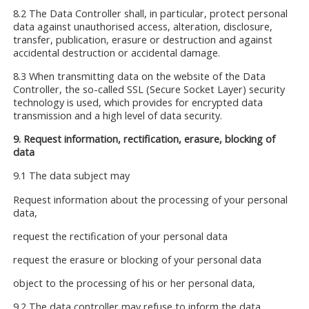
8.2 The Data Controller shall, in particular, protect personal
data against unauthorised access, alteration, disclosure,
transfer, publication, erasure or destruction and against
accidental destruction or accidental damage.
8.3 When transmitting data on the website of the Data
Controller, the so-called SSL (Secure Socket Layer) security
technology is used, which provides for encrypted data
transmission and a high level of data security.
9.
Request information, rectification, erasure, blocking of
data
9.1 The data subject may
Request information about the processing of your personal
data,
request the rectification of your personal data
request the erasure or blocking of your personal data
object to the processing of his or her personal data,
9.2 The data controller may refuse to inform the data