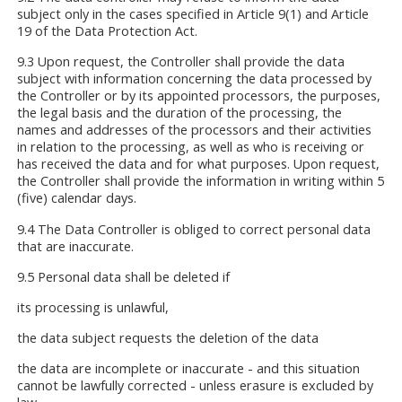
subject only in the cases specified in Article 9(1) and Article
19 of the Data Protection Act.
9.3 Upon request, the Controller shall provide the data
subject with information concerning the data processed by
the Controller or by its appointed processors, the purposes,
the legal basis and the duration of the processing, the
names and addresses of the processors and their activities
in relation to the processing, as well as who is receiving or
has received the data and for what purposes. Upon request,
the Controller shall provide the information in writing within 5
(five) calendar days.
9.4 The Data Controller is obliged to correct personal data
that are inaccurate.
9.5 Personal data shall be deleted if
its processing is unlawful,
the data subject requests the deletion of the data
the data are incomplete or inaccurate - and this situation
cannot be lawfully corrected - unless erasure is excluded by