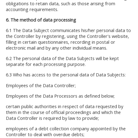
obligations to retain data, such as those arising from
accounting requirements.
6. The method of data processing
6.1 The Data Subject communicates his/her personal data to
the Controller by registering, using the Controller's website,
filling in certain questionnaires, recording in postal or
electronic mail and by any other individual means.
6.2 The personal data of the Data Subjects will be kept
separate for each processing purpose.
6.3 Who has access to the personal data of Data Subjects:
Employees of the Data Controller;
Employees of the Data Processors as defined below;
certain public authorities in respect of data requested by
them in the course of official proceedings and which the
Data Controller is required by law to provide;
employees of a debt collection company appointed by the
Controller to deal with overdue debts;