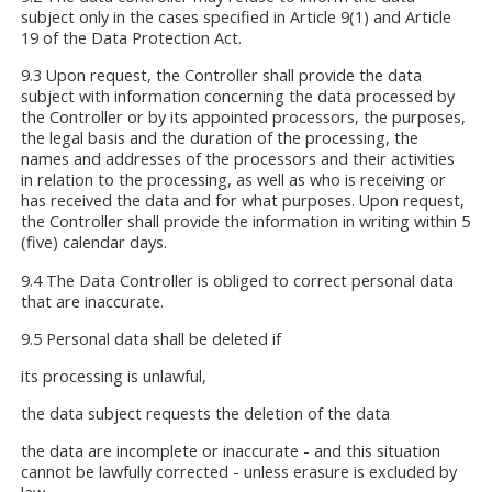
subject only in the cases specified in Article 9(1) and Article
19 of the Data Protection Act.
9.3 Upon request, the Controller shall provide the data
subject with information concerning the data processed by
the Controller or by its appointed processors, the purposes,
the legal basis and the duration of the processing, the
names and addresses of the processors and their activities
in relation to the processing, as well as who is receiving or
has received the data and for what purposes. Upon request,
the Controller shall provide the information in writing within 5
(five) calendar days.
9.4 The Data Controller is obliged to correct personal data
that are inaccurate.
9.5 Personal data shall be deleted if
its processing is unlawful,
the data subject requests the deletion of the data
the data are incomplete or inaccurate - and this situation
cannot be lawfully corrected - unless erasure is excluded by