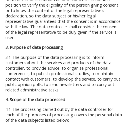
position to verify the eligibility of the person giving consent
or to know the content of the legal representative's
declaration, so the data subject or his/her legal
representative guarantees that the consent is in accordance
with the law. The data controller shall consider the consent
of the legal representative to be duly given if the service is
used.
3. Purpose of data processing
3.1 The purpose of the data processing is to inform
customers about the services and products of the data
controller, to provide advice, to organise professional
conferences, to publish professional studies, to maintain
contact with customers, to develop the service, to carry out
public opinion polls, to send newsletters and to carry out
related administrative tasks.
4. Scope of the data processed
4.1 The processing carried out by the data controller for
each of the purposes of processing covers the personal data
of the data subjects listed below: