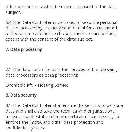
other persons only with the express consent of the data
subject.
6.4 The Data Controller undertakes to keep the personal
data processed by it strictly confidential for an unlimited
period of time and not to disclose them to third parties,
except with the consent of the data subject.
7. Data processing
7.1 The data controller uses the services of the following
data processors as data processors:
Onemadia Kft. - Hosting Service
8. Data security
8.1 The Data Controller shall ensure the security of personal
data and shall also take the technical and organisational
measures and establish the procedural rules necessary to
enforce the Infotv. and other data protection and
confidentiality rules.