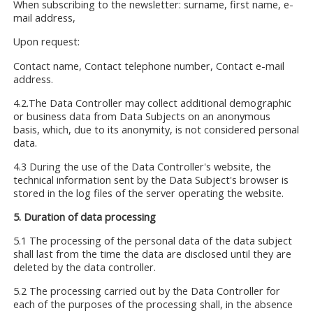
When subscribing to the newsletter: surname, first name, e-
mail address,
Upon request:
Contact name, Contact telephone number, Contact e-mail
address.
4.2.The Data Controller may collect additional demographic
or business data from Data Subjects on an anonymous
basis, which, due to its anonymity, is not considered personal
data.
4.3 During the use of the Data Controller's website, the
technical information sent by the Data Subject's browser is
stored in the log files of the server operating the website.
5. Duration of data processing
5.1 The processing of the personal data of the data subject
shall last from the time the data are disclosed until they are
deleted by the data controller.
5.2 The processing carried out by the Data Controller for
each of the purposes of the processing shall, in the absence