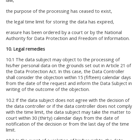
law,
the purpose of the processing has ceased to exist,
the legal time limit for storing the data has expired,
erasure has been ordered by a court or by the National
Authority for Data Protection and Freedom of Information.
10. Legal remedies
10.1 The data subject may object to the processing of
his/her personal data on the grounds set out in Article 21 of
the Data Protection Act. In this case, the Data Controller
shall consider the objection within 15 (fifteen) calendar days
from the date of the request and inform the Data Subject in
writing of the outcome of the objection.
10.2 If the data subject does not agree with the decision of
the data controller or if the data controller does not comply
with the time limit, the data subject may take the matter to
court within 30 (thirty) calendar days from the date of
notification of the decision or from the last day of the time
limit.