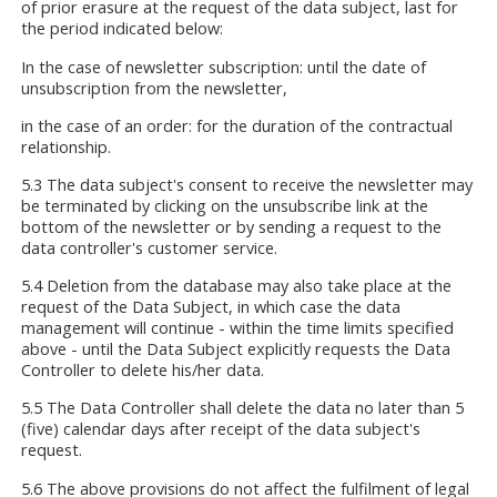
of prior erasure at the request of the data subject, last for
the period indicated below:
In the case of newsletter subscription: until the date of
unsubscription from the newsletter,
in the case of an order: for the duration of the contractual
relationship.
5.3 The data subject's consent to receive the newsletter may
be terminated by clicking on the unsubscribe link at the
bottom of the newsletter or by sending a request to the
data controller's customer service.
5.4 Deletion from the database may also take place at the
request of the Data Subject, in which case the data
management will continue - within the time limits specified
above - until the Data Subject explicitly requests the Data
Controller to delete his/her data.
5.5 The Data Controller shall delete the data no later than 5
(five) calendar days after receipt of the data subject's
request.
5.6 The above provisions do not affect the fulfilment of legal