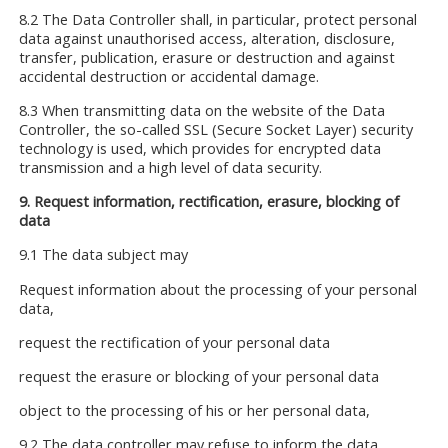
8.2 The Data Controller shall, in particular, protect personal
data against unauthorised access, alteration, disclosure,
transfer, publication, erasure or destruction and against
accidental destruction or accidental damage.
8.3 When transmitting data on the website of the Data
Controller, the so-called SSL (Secure Socket Layer) security
technology is used, which provides for encrypted data
transmission and a high level of data security.
9.
Request information, rectification, erasure, blocking of
data
9.1 The data subject may
Request information about the processing of your personal
data,
request the rectification of your personal data
request the erasure or blocking of your personal data
object to the processing of his or her personal data,
9.2 The data controller may refuse to inform the data